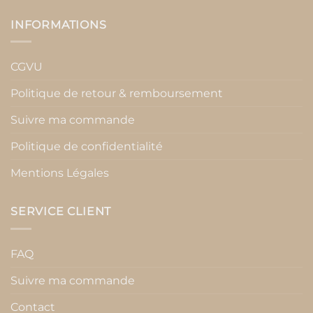
INFORMATIONS
CGVU
Politique de retour & remboursement
Suivre ma commande
Politique de confidentialité
Mentions Légales
SERVICE CLIENT
FAQ
Suivre ma commande
Contact