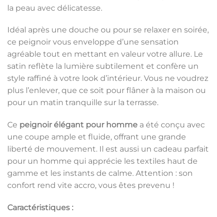
la peau avec délicatesse.
Idéal après une douche ou pour se relaxer en soirée,
ce peignoir vous enveloppe d’une sensation
agréable tout en mettant en valeur votre allure. Le
satin reflète la lumière subtilement et confère un
style raffiné à votre look d’intérieur. Vous ne voudrez
plus l’enlever, que ce soit pour flâner à la maison ou
pour un matin tranquille sur la terrasse.
Ce
peignoir élégant pour homme
a été conçu avec
une coupe ample et fluide, offrant une grande
liberté de mouvement. Il est aussi un cadeau parfait
pour un homme qui apprécie les textiles haut de
gamme et les instants de calme. Attention : son
confort rend vite accro, vous êtes prevenu !
Caractéristiques :