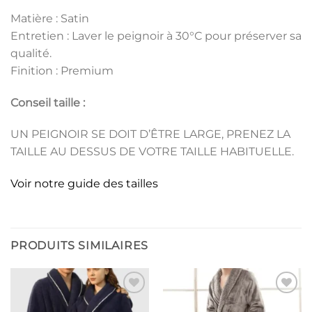
Matière : Satin
Entretien : Laver le peignoir à 30°C pour préserver sa
qualité.
Finition : Premium
Conseil taille :
UN PEIGNOIR SE DOIT D’ÊTRE LARGE, PRENEZ LA
TAILLE AU DESSUS DE VOTRE TAILLE HABITUELLE.
Voir notre guide des tailles
PRODUITS SIMILAIRES
Ajouter
Ajouter