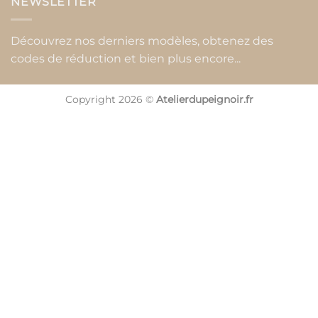
NEWSLETTER
Découvrez nos derniers modèles, obtenez des
codes de réduction et bien plus encore...
Copyright 2026 ©
Atelierdupeignoir.fr