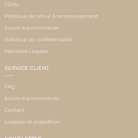
CGVU
Politique de retour & remboursement
Suivre ma commande
Politique de confidentialité
Mentions Légales
SERVICE CLIENT
FAQ
Suivre ma commande
Contact
Livraison et expédition