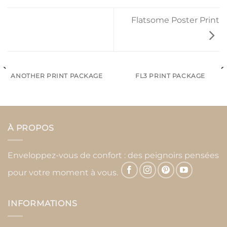
Flatsome Poster Print
ANOTHER PRINT PACKAGE
FL3 PRINT PACKAGE
À PROPOS
Enveloppez-vous de confort : des peignoirs pensées
pour votre moment à vous.
INFORMATIONS