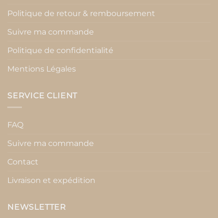
Politique de retour & remboursement
Suivre ma commande
Politique de confidentialité
Mentions Légales
SERVICE CLIENT
FAQ
Suivre ma commande
Contact
Livraison et expédition
NEWSLETTER