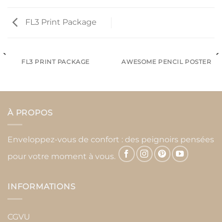
FL3 Print Package
FL3 PRINT PACKAGE
AWESOME PENCIL POSTER
À PROPOS
Enveloppez-vous de confort : des peignoirs pensées
pour votre moment à vous.
INFORMATIONS
CGVU