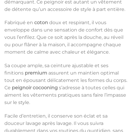
démarquant. Ce peignoir est autant un vêtement
de détente qu’un accessoire de style à part entière.
Fabriqué en
coton
doux et respirant, il vous
enveloppe dans une sensation de confort dès que
vous l’enfilez. Que ce soit après la douche, au réveil
ou pour flâner à la maison, il accompagne chaque
moment de calme avec chaleur et élégance.
Sa coupe ample, sa ceinture ajustable et ses
finitions
premium
assurent un maintien optimal
tout en épousant délicatement les formes du corps.
Ce
peignoir cocooning
s’adresse à toutes celles qui
aiment les vêtements pratiques sans faire l’impasse
sur le style.
Facile d’entretien, il conserve son éclat et sa
douceur lavage après lavage. Il vous suivra
durablement dans vos routines du quotidien, sans