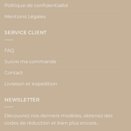
Politique de confidentialité
Mentions Légales
SERVICE CLIENT
FAQ
Suivre ma commande
Contact
Livraison et expédition
NEWSLETTER
Découvrez nos derniers modèles, obtenez des
codes de réduction et bien plus encore...