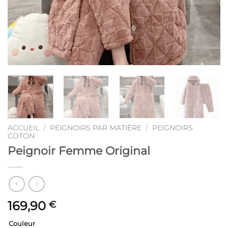
ACCUEIL
/
PEIGNOIRS PAR MATIÈRE
/
PEIGNOIRS
COTON
Peignoir Femme Original
169,90
€
Couleur