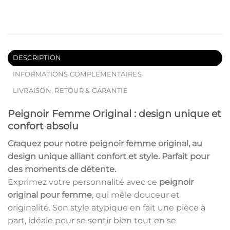
DESCRIPTION
INFORMATIONS COMPLÉMENTAIRES
LIVRAISON, RETOUR & GARANTIE
Peignoir Femme Original : design unique et
confort absolu
Craquez pour notre
peignoir femme original
, au
design unique alliant confort et style. Parfait pour
des moments de détente.
Exprimez votre personnalité avec ce
peignoir
original pour femme
, qui mêle douceur et
originalité. Son style atypique en fait une pièce à
part, idéale pour se sentir bien tout en se