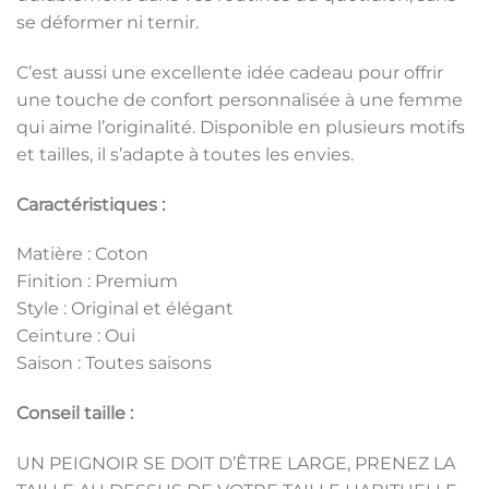
se déformer ni ternir.
C’est aussi une excellente idée cadeau pour offrir
une touche de confort personnalisée à une femme
qui aime l’originalité. Disponible en plusieurs motifs
et tailles, il s’adapte à toutes les envies.
Caractéristiques :
Matière : Coton
Finition : Premium
Style : Original et élégant
Ceinture : Oui
Saison : Toutes saisons
Conseil taille :
UN PEIGNOIR SE DOIT D’ÊTRE LARGE, PRENEZ LA