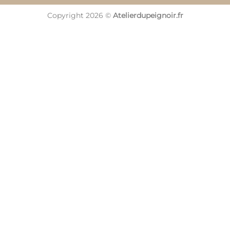
Copyright 2026 ©
Atelierdupeignoir.fr