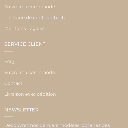
Suivre ma commande
Politique de confidentialité
Mentions Légales
SERVICE CLIENT
FAQ
Suivre ma commande
Contact
Livraison et expédition
NEWSLETTER
Découvrez nos derniers modèles, obtenez des