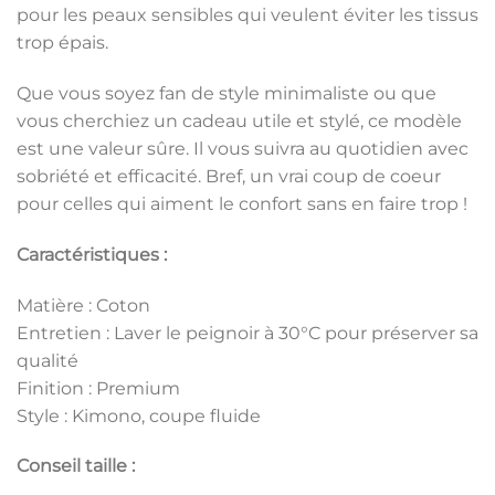
pour les peaux sensibles qui veulent éviter les tissus
trop épais.
Que vous soyez fan de style minimaliste ou que
vous cherchiez un cadeau utile et stylé, ce modèle
est une valeur sûre. Il vous suivra au quotidien avec
sobriété et efficacité. Bref, un vrai coup de coeur
pour celles qui aiment le confort sans en faire trop !
Caractéristiques :
Matière : Coton
Entretien : Laver le peignoir à 30°C pour préserver sa
qualité
Finition : Premium
Style : Kimono, coupe fluide
Conseil taille :