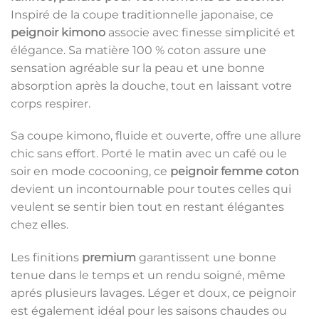
Inspiré de la coupe traditionnelle japonaise, ce
peignoir kimono
associe avec finesse simplicité et
élégance. Sa matière 100 % coton assure une
sensation agréable sur la peau et une bonne
absorption après la douche, tout en laissant votre
corps respirer.
Sa coupe kimono, fluide et ouverte, offre une allure
chic sans effort. Porté le matin avec un café ou le
soir en mode cocooning, ce
peignoir femme coton
devient un incontournable pour toutes celles qui
veulent se sentir bien tout en restant élégantes
chez elles.
Les finitions
premium
garantissent une bonne
tenue dans le temps et un rendu soigné, même
aprés plusieurs lavages. Léger et doux, ce peignoir
est également idéal pour les saisons chaudes ou