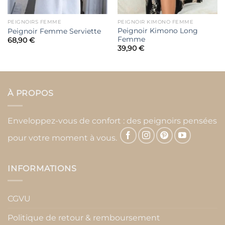
PEIGNOIRS FEMME
PEIGNOIR KIMONO FEMME
Peignoir Kimono Long
Peignoir Femme Serviette
Femme
68,90
€
39,90
€
À PROPOS
Enveloppez-vous de confort : des peignoirs pensées
pour votre moment à vous.
INFORMATIONS
CGVU
Politique de retour & remboursement