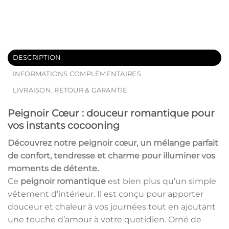
DESCRIPTION
INFORMATIONS COMPLÉMENTAIRES
LIVRAISON, RETOUR & GARANTIE
Peignoir Cœur : douceur romantique pour
vos instants cocooning
Découvrez notre
peignoir cœur
, un mélange parfait
de confort, tendresse et charme pour illuminer vos
moments de détente.
Ce
peignoir romantique
est bien plus qu’un simple
vêtement d’intérieur. Il est conçu pour apporter
douceur et chaleur à vos journées tout en ajoutant
une touche d’amour à votre quotidien. Orné de