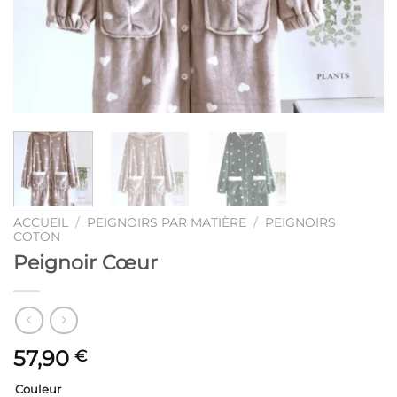
ACCUEIL
/
PEIGNOIRS PAR MATIÈRE
/
PEIGNOIRS
COTON
Peignoir Cœur
57,90
€
Couleur