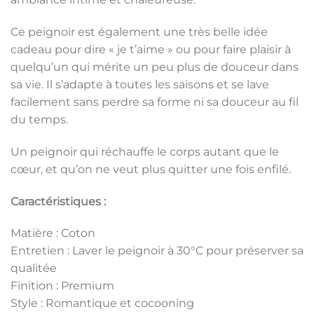
Ce peignoir est également une très belle idée
cadeau pour dire « je t’aime » ou pour faire plaisir à
quelqu’un qui mérite un peu plus de douceur dans
sa vie. Il s’adapte à toutes les saisons et se lave
facilement sans perdre sa forme ni sa douceur au fil
du temps.
Un peignoir qui réchauffe le corps autant que le
cœur, et qu’on ne veut plus quitter une fois enfilé.
Caractéristiques :
Matière : Coton
Entretien : Laver le peignoir à 30°C pour préserver sa
qualitée
Finition : Premium
Style : Romantique et cocooning