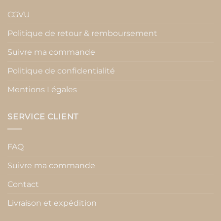
CGVU
Politique de retour & remboursement
Suivre ma commande
Politique de confidentialité
Mentions Légales
SERVICE CLIENT
FAQ
Suivre ma commande
Contact
Livraison et expédition