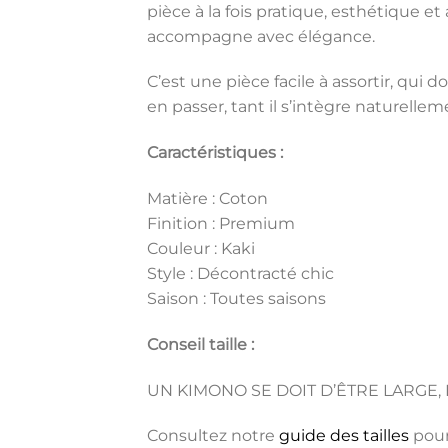
pièce à la fois pratique, esthétique e
accompagne avec élégance.
C’est une pièce facile à assortir, qu
en passer, tant il s’intègre naturelle
Caractéristiques :
Matière : Coton
Finition : Premium
Couleur : Kaki
Style : Décontracté chic
Saison : Toutes saisons
Conseil taille :
UN KIMONO SE DOIT D’ÊTRE LARGE, 
Consultez notre
guide des tailles
pour