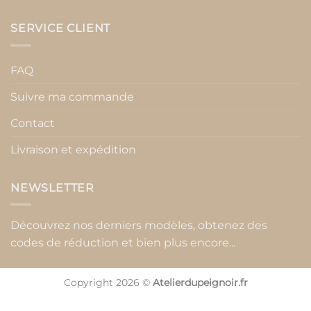
SERVICE CLIENT
FAQ
Suivre ma commande
Contact
Livraison et expédition
NEWSLETTER
Découvrez nos derniers modèles, obtenez des
codes de réduction et bien plus encore...
Copyright 2026 ©
Atelierdupeignoir.fr