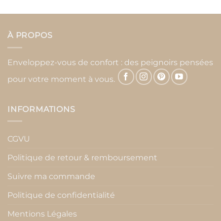
À PROPOS
Enveloppez-vous de confort : des peignoirs pensées
pour votre moment à vous.
INFORMATIONS
CGVU
Politique de retour & remboursement
Suivre ma commande
Politique de confidentialité
Mentions Légales