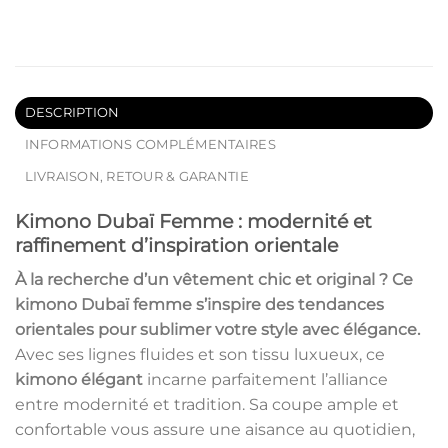
DESCRIPTION
INFORMATIONS COMPLÉMENTAIRES
LIVRAISON, RETOUR & GARANTIE
Kimono Dubaï Femme : modernité et
raffinement d’inspiration orientale
À la recherche d’un vêtement chic et original ? Ce
kimono Dubaï femme
s’inspire des tendances
orientales pour sublimer votre style avec élégance.
Avec ses lignes fluides et son tissu luxueux, ce
kimono élégant
incarne parfaitement l’alliance
entre modernité et tradition. Sa coupe ample et
confortable vous assure une aisance au quotidien,