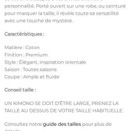
personnalité. Porté ouvert sur une robe, ou ceinturé
pour marquer la taille, il révèle toute sa versatilité
avec une touche de mystère.
Caractéristiques :
Matière : Coton
Finition : Premium
Style : Élégant, inspiration orientale
Saison : Toutes saisons
Coupe : Ample et fluide
Conseil taille :
UN KIMONO SE DOIT D’ÊTRE LARGE, PRENEZ LA
TAILLE AU DESSUS DE VOTRE TAILLE HABITUELLE.
Consultez notre
guide des tailles
pour plus de