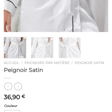
ACCUEIL
/
PEIGNOIRS PAR MATIÈRE
/
PEIGNOIR SATIN
Peignoir Satin
36,90
€
Couleur