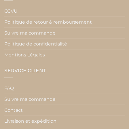
CGVU
Politique de retour & remboursement
Suivre ma commande
Politique de confidentialité
Mentions Légales
SERVICE CLIENT
FAQ
Suivre ma commande
Contact
Livraison et expédition