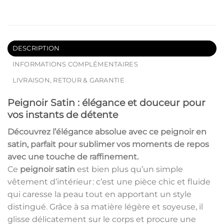
DESCRIPTION
INFORMATIONS COMPLÉMENTAIRES
LIVRAISON, RETOUR & GARANTIE
Peignoir Satin : élégance et douceur pour
vos instants de détente
Découvrez l’élégance absolue avec ce
peignoir en
satin
, parfait pour sublimer vos moments de repos
avec une touche de raffinement.
Ce
peignoir satin
est bien plus qu’un simple
vêtement d’intérieur : c’est une pièce chic et fluide
qui caresse la peau tout en apportant un style
distingué. Grâce à sa matière légère et soyeuse, il
glisse délicatement sur le corps et procure une