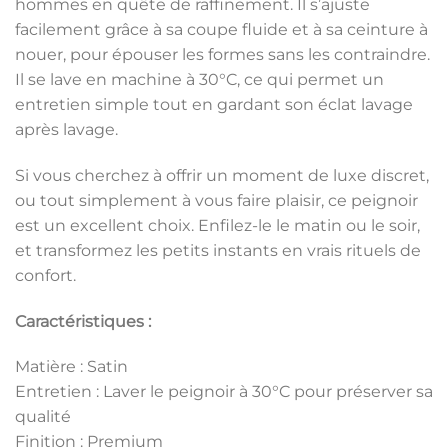
hommes en quête de raffinement. Il s’ajuste
facilement grâce à sa coupe fluide et à sa ceinture à
nouer, pour épouser les formes sans les contraindre.
Il se lave en machine à 30°C, ce qui permet un
entretien simple tout en gardant son éclat lavage
après lavage.
Si vous cherchez à offrir un moment de luxe discret,
ou tout simplement à vous faire plaisir, ce peignoir
est un excellent choix. Enfilez-le le matin ou le soir,
et transformez les petits instants en vrais rituels de
confort.
Caractéristiques :
Matière : Satin
Entretien : Laver le peignoir à 30°C pour préserver sa
qualité
Finition : Premium