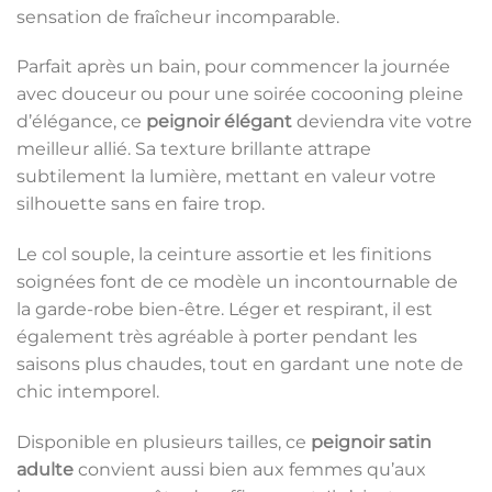
sensation de fraîcheur incomparable.
Parfait après un bain, pour commencer la journée
avec douceur ou pour une soirée cocooning pleine
d’élégance, ce
peignoir élégant
deviendra vite votre
meilleur allié. Sa texture brillante attrape
subtilement la lumière, mettant en valeur votre
silhouette sans en faire trop.
Le col souple, la ceinture assortie et les finitions
soignées font de ce modèle un incontournable de
la garde-robe bien-être. Léger et respirant, il est
également très agréable à porter pendant les
saisons plus chaudes, tout en gardant une note de
chic intemporel.
Disponible en plusieurs tailles, ce
peignoir satin
adulte
convient aussi bien aux femmes qu’aux