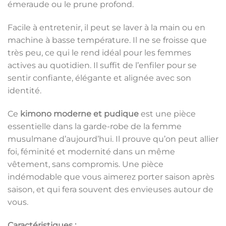
émeraude ou le prune profond.
Facile à entretenir, il peut se laver à la main ou en
machine à basse température. Il ne se froisse que
très peu, ce qui le rend idéal pour les femmes
actives au quotidien. Il suffit de l’enfiler pour se
sentir confiante, élégante et alignée avec son
identité.
Ce
kimono moderne et pudique
est une pièce
essentielle dans la garde-robe de la femme
musulmane d’aujourd’hui. Il prouve qu’on peut allier
foi, féminité et modernité dans un même
vêtement, sans compromis. Une pièce
indémodable que vous aimerez porter saison après
saison, et qui fera souvent des envieuses autour de
vous.
Caractéristiques :