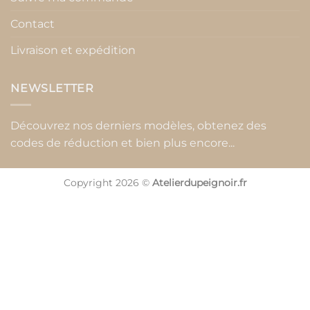
Contact
Livraison et expédition
NEWSLETTER
Découvrez nos derniers modèles, obtenez des
codes de réduction et bien plus encore...
Copyright 2026 ©
Atelierdupeignoir.fr