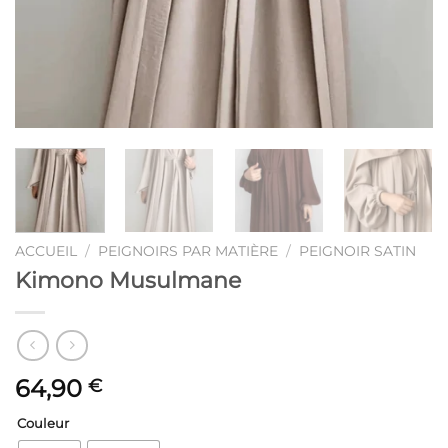
ACCUEIL
/
PEIGNOIRS PAR MATIÈRE
/
PEIGNOIR SATIN
Kimono Musulmane
64,90
€
Couleur