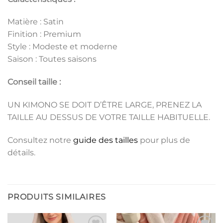
Matière : Satin
Finition : Premium
Style : Modeste et moderne
Saison : Toutes saisons
Conseil taille :
UN KIMONO SE DOIT D’ÊTRE LARGE, PRENEZ LA
TAILLE AU DESSUS DE VOTRE TAILLE HABITUELLE.
Consultez notre
guide des tailles
pour plus de
détails.
PRODUITS SIMILAIRES