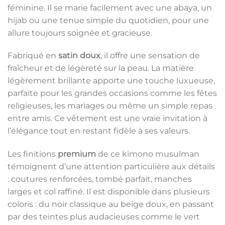
féminine. Il se marie facilement avec une abaya, un
hijab ou une tenue simple du quotidien, pour une
allure toujours soignée et gracieuse.
Fabriqué en
satin doux
, il offre une sensation de
fraîcheur et de légèreté sur la peau. La matière
légèrement brillante apporte une touche luxueuse,
parfaite pour les grandes occasions comme les fêtes
religieuses, les mariages ou même un simple repas
entre amis. Ce vêtement est une vraie invitation à
l’élégance tout en restant fidèle à ses valeurs.
Les finitions
premium
de ce kimono musulman
témoignent d’une attention particulière aux détails
: coutures renforcées, tombé parfait, manches
larges et col raffiné. Il est disponible dans plusieurs
coloris : du noir classique au beige doux, en passant
par des teintes plus audacieuses comme le vert