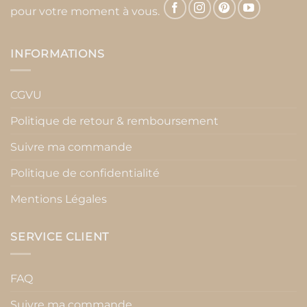
pour votre moment à vous.
INFORMATIONS
CGVU
Politique de retour & remboursement
Suivre ma commande
Politique de confidentialité
Mentions Légales
SERVICE CLIENT
FAQ
Suivre ma commande