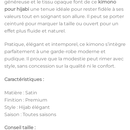
généreuse et le tissu opaque font de ce
kimono
pour hijabi
une tenue idéale pour rester fidèle à ses
valeurs tout en soignant son allure. Il peut se porter
ceinturé pour marquer la taille ou ouvert pour un
effet plus fluide et naturel.
Pratique, élégant et intemporel, ce kimono s’intègre
parfaitement à une garde-robe moderne et
pudique. Il prouve que la modestie peut rimer avec
style, sans concession sur la qualité ni le confort.
Caractéristiques :
Matière : Satin
Finition : Premium
Style : Hijab élégant
Saison : Toutes saisons
Conseil taille :