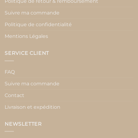
Politique de retour & remboursement
Suivre ma commande
Politique de confidentialité
Mentions Légales
SERVICE CLIENT
FAQ
Suivre ma commande
Contact
Livraison et expédition
NEWSLETTER