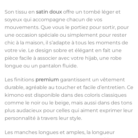
Son tissu en
satin doux
offre un tombé léger et
soyeux qui accompagne chacun de vos
mouvements. Que vous le portiez pour sortir, pour
une occasion spéciale ou simplement pour rester
chic à la maison, il s’adapte à tous les moments de
votre vie. Le design sobre et élégant en fait une
pièce facile à associer avec votre hijab, une robe
longue ou un pantalon fluide.
Les finitions
premium
garantissent un vêtement
durable, agréable au toucher et facile d’entretien. Ce
kimono est disponible dans des coloris classiques
comme le noir ou le beige, mais aussi dans des tons
plus audacieux pour celles qui aiment exprimer leur
personnalité à travers leur style.
Les manches longues et amples, la longueur