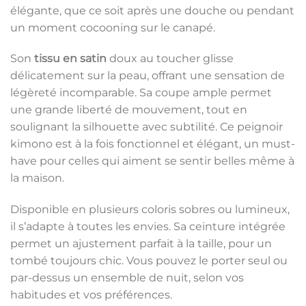
élégante, que ce soit après une douche ou pendant
un moment cocooning sur le canapé.
Son
tissu en satin
doux au toucher glisse
délicatement sur la peau, offrant une sensation de
légèreté incomparable. Sa coupe ample permet
une grande liberté de mouvement, tout en
soulignant la silhouette avec subtilité. Ce peignoir
kimono est à la fois fonctionnel et élégant, un must-
have pour celles qui aiment se sentir belles même à
la maison.
Disponible en plusieurs coloris sobres ou lumineux,
il s’adapte à toutes les envies. Sa ceinture intégrée
permet un ajustement parfait à la taille, pour un
tombé toujours chic. Vous pouvez le porter seul ou
par-dessus un ensemble de nuit, selon vos
habitudes et vos préférences.