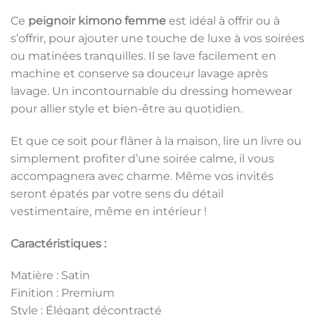
Ce
peignoir kimono femme
est idéal à offrir ou à
s’offrir, pour ajouter une touche de luxe à vos soirées
ou matinées tranquilles. Il se lave facilement en
machine et conserve sa douceur lavage après
lavage. Un incontournable du dressing homewear
pour allier style et bien-être au quotidien.
Et que ce soit pour flâner à la maison, lire un livre ou
simplement profiter d’une soirée calme, il vous
accompagnera avec charme. Même vos invités
seront épatés par votre sens du détail
vestimentaire, même en intérieur !
Caractéristiques :
Matière : Satin
Finition : Premium
Style : Élégant décontracté