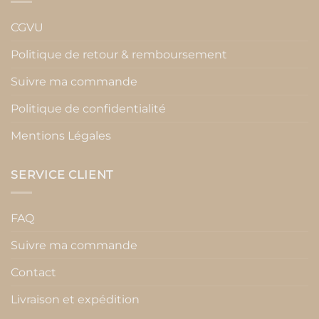
CGVU
Politique de retour & remboursement
Suivre ma commande
Politique de confidentialité
Mentions Légales
SERVICE CLIENT
FAQ
Suivre ma commande
Contact
Livraison et expédition