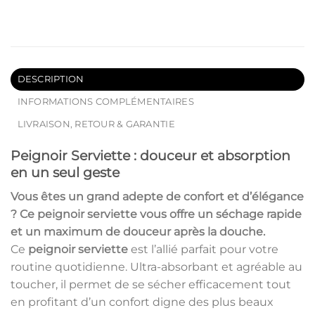
DESCRIPTION
INFORMATIONS COMPLÉMENTAIRES
LIVRAISON, RETOUR & GARANTIE
Peignoir Serviette : douceur et absorption
en un seul geste
Vous êtes un grand adepte de confort et d’élégance
? Ce
peignoir serviette
vous offre un séchage rapide
et un maximum de douceur après la douche.
Ce
peignoir serviette
est l’allié parfait pour votre
routine quotidienne. Ultra-absorbant et agréable au
toucher, il permet de se sécher efficacement tout
en profitant d’un confort digne des plus beaux