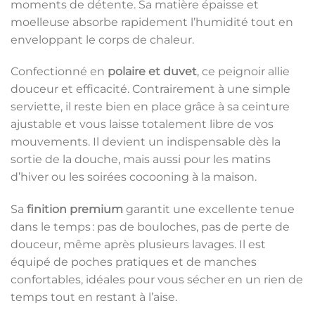
moments de détente. Sa matière épaisse et
moelleuse absorbe rapidement l’humidité tout en
enveloppant le corps de chaleur.
Confectionné en
polaire et duvet
, ce peignoir allie
douceur et efficacité. Contrairement à une simple
serviette, il reste bien en place grâce à sa ceinture
ajustable et vous laisse totalement libre de vos
mouvements. Il devient un indispensable dès la
sortie de la douche, mais aussi pour les matins
d’hiver ou les soirées cocooning à la maison.
Sa
finition premium
garantit une excellente tenue
dans le temps : pas de bouloches, pas de perte de
douceur, même après plusieurs lavages. Il est
équipé de poches pratiques et de manches
confortables, idéales pour vous sécher en un rien de
temps tout en restant à l’aise.