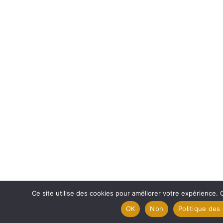
Ce site utilise des cookies pour améliorer votre expérience. 
OK
Non
Politique des