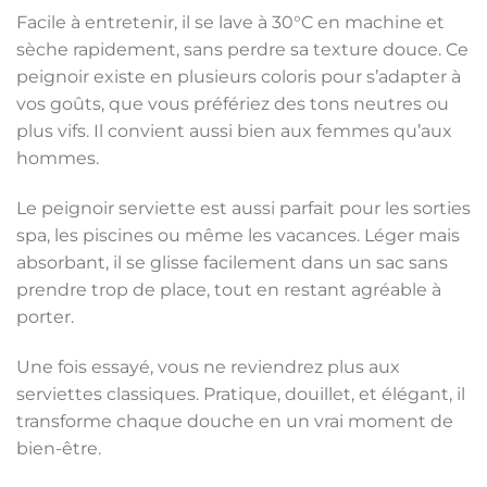
Facile à entretenir, il se lave à 30°C en machine et
sèche rapidement, sans perdre sa texture douce. Ce
peignoir existe en plusieurs coloris pour s’adapter à
vos goûts, que vous préfériez des tons neutres ou
plus vifs. Il convient aussi bien aux femmes qu’aux
hommes.
Le peignoir serviette est aussi parfait pour les sorties
spa, les piscines ou même les vacances. Léger mais
absorbant, il se glisse facilement dans un sac sans
prendre trop de place, tout en restant agréable à
porter.
Une fois essayé, vous ne reviendrez plus aux
serviettes classiques. Pratique, douillet, et élégant, il
transforme chaque douche en un vrai moment de
bien-être.