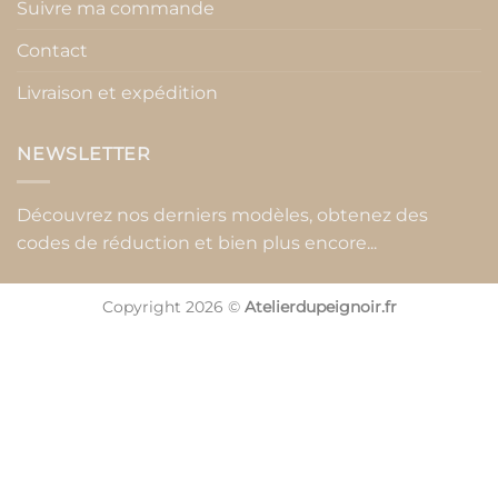
Suivre ma commande
Contact
Livraison et expédition
NEWSLETTER
Découvrez nos derniers modèles, obtenez des
codes de réduction et bien plus encore...
Copyright 2026 ©
Atelierdupeignoir.fr