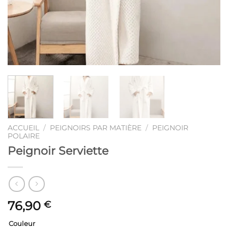
ACCUEIL
/
PEIGNOIRS PAR MATIÈRE
/
PEIGNOIR
POLAIRE
Peignoir Serviette
76,90
€
Couleur