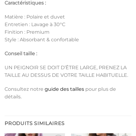
Caractéristiques :
Matière : Polaire et duvet
Entretien : Lavage à 30°C
Finition : Premium
Style : Absorbant & confortable
Conseil taille :
UN PEIGNOIR SE DOIT D’ÊTRE LARGE, PRENEZ LA
TAILLE AU DESSUS DE VOTRE TAILLE HABITUELLE.
Consultez notre
guide des tailles
pour plus de
détails.
PRODUITS SIMILAIRES