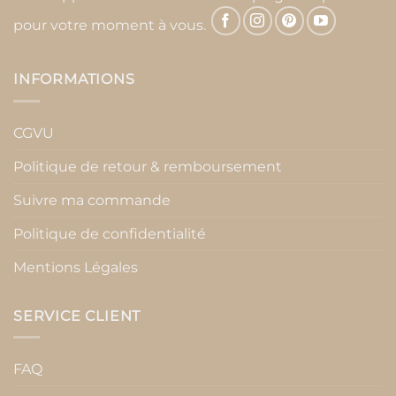
pour votre moment à vous.
INFORMATIONS
CGVU
Politique de retour & remboursement
Suivre ma commande
Politique de confidentialité
Mentions Légales
SERVICE CLIENT
FAQ