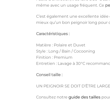
même avec un usage fréquent. Ce
pe
C’est également une excellente idée de
mieux qu’un bon peignoir long pour 
Caractéristiques :
Matière : Polaire et Duvet
Style : Long / Bain / Cocooning
Finition : Premium
Entretien : Lavage à 30°C recomman
Conseil taille :
UN PEIGNOIR SE DOIT D’ÊTRE LARGE
Consultez notre
guide des tailles
pour