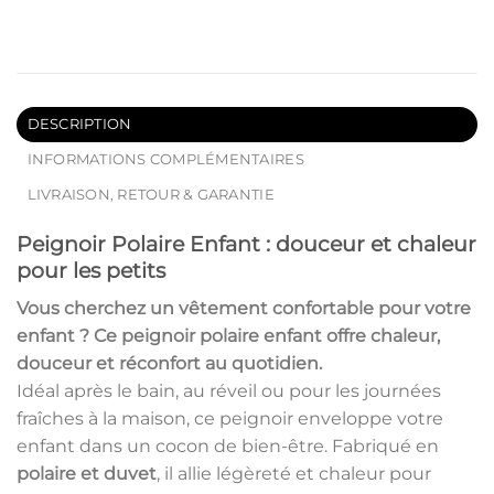
DESCRIPTION
INFORMATIONS COMPLÉMENTAIRES
LIVRAISON, RETOUR & GARANTIE
Peignoir Polaire Enfant : douceur et chaleur
pour les petits
Vous cherchez un vêtement confortable pour votre
enfant ? Ce
peignoir polaire enfant
offre chaleur,
douceur et réconfort au quotidien.
Idéal après le bain, au réveil ou pour les journées
fraîches à la maison, ce peignoir enveloppe votre
enfant dans un cocon de bien-être. Fabriqué en
polaire et duvet
, il allie légèreté et chaleur pour