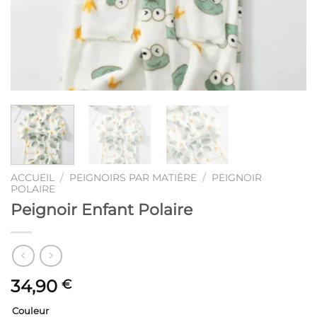
ACCUEIL
/
PEIGNOIRS PAR MATIÈRE
/
PEIGNOIR
POLAIRE
Peignoir Enfant Polaire
34,90
€
Couleur