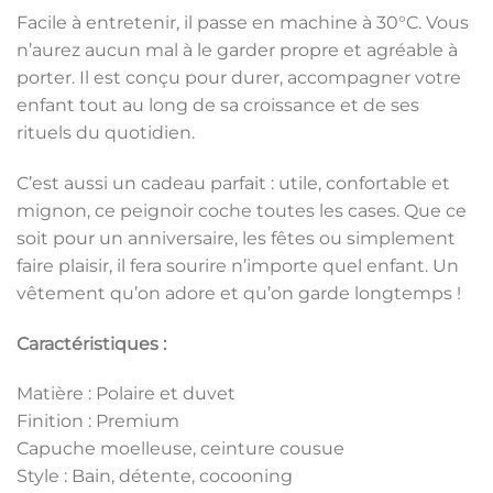
Facile à entretenir, il passe en machine à 30°C. Vous
n’aurez aucun mal à le garder propre et agréable à
porter. Il est conçu pour durer, accompagner votre
enfant tout au long de sa croissance et de ses
rituels du quotidien.
C’est aussi un cadeau parfait : utile, confortable et
mignon, ce peignoir coche toutes les cases. Que ce
soit pour un anniversaire, les fêtes ou simplement
faire plaisir, il fera sourire n’importe quel enfant. Un
vêtement qu’on adore et qu’on garde longtemps !
Caractéristiques :
Matière : Polaire et duvet
Finition : Premium
Capuche moelleuse, ceinture cousue
Style : Bain, détente, cocooning