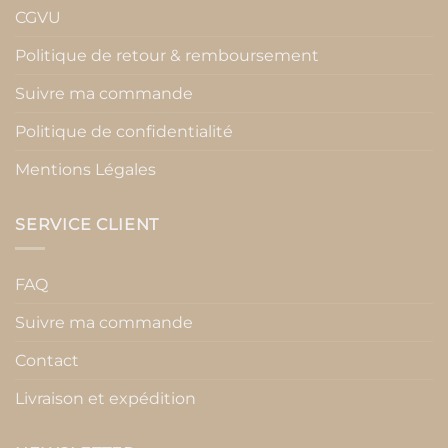
CGVU
Politique de retour & remboursement
Suivre ma commande
Politique de confidentialité
Mentions Légales
SERVICE CLIENT
FAQ
Suivre ma commande
Contact
Livraison et expédition