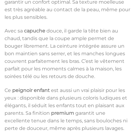
garantir un confort optimal. Sa texture moelleuse
est très agréable au contact de la peau, même pour
les plus sensibles.
Avec sa
capuche
douce, il garde la tête bien au
chaud, tandis que la coupe ample permet de
bouger librement. La ceinture intégrée assure un
bon maintien sans serrer, et les manches longues
couvrent parfaitement les bras. C’est le vêtement
parfait pour les moments calmes à la maison, les
soirées télé ou les retours de douche.
Ce
peignoir enfant
est aussi un vrai plaisir pour les
yeux : disponible dans plusieurs coloris ludiques et
élégants, il séduit les enfants tout en plaisant aux
parents. Sa finition
premium
garantit une
excellente tenue dans le temps, sans bouloches ni
perte de douceur, même après plusieurs lavages.