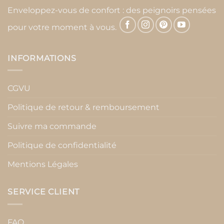
Enveloppez-vous de confort : des peignoirs pensées
pour votre moment à vous.
INFORMATIONS
CGVU
Politique de retour & remboursement
Suivre ma commande
Politique de confidentialité
Mentions Légales
SERVICE CLIENT
FAQ