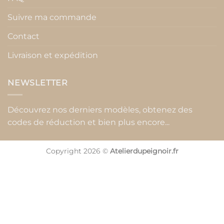
Suivre ma commande
Contact
Livraison et expédition
NEWSLETTER
Découvrez nos derniers modèles, obtenez des
codes de réduction et bien plus encore...
Copyright 2026 ©
Atelierdupeignoir.fr