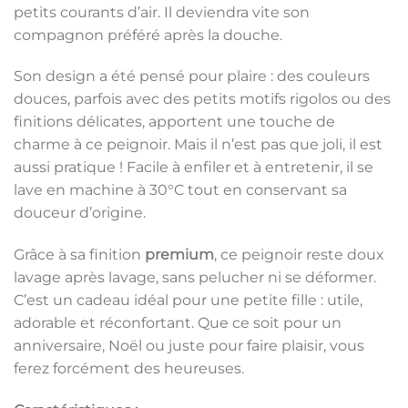
petits courants d’air. Il deviendra vite son
compagnon préféré après la douche.
Son design a été pensé pour plaire : des couleurs
douces, parfois avec des petits motifs rigolos ou des
finitions délicates, apportent une touche de
charme à ce peignoir. Mais il n’est pas que joli, il est
aussi pratique ! Facile à enfiler et à entretenir, il se
lave en machine à 30°C tout en conservant sa
douceur d’origine.
Grâce à sa finition
premium
, ce peignoir reste doux
lavage après lavage, sans pelucher ni se déformer.
C’est un cadeau idéal pour une petite fille : utile,
adorable et réconfortant. Que ce soit pour un
anniversaire, Noël ou juste pour faire plaisir, vous
ferez forcément des heureuses.