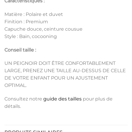
Caractéristiques :
Matière : Polaire et duvet
Finition : Premium
Capuche douce, ceinture cousue
Style : Bain, cocooning
Conseil taille :
UN PEIGNOIR DOIT ÊTRE CONFORTABLEMENT
LARGE, PRENEZ UNE TAILLE AU-DESSUS DE CELLE
DE VOTRE ENFANT POUR UN AJUSTEMENT
OPTIMAL.
Consultez notre
guide des tailles
pour plus de
détails.