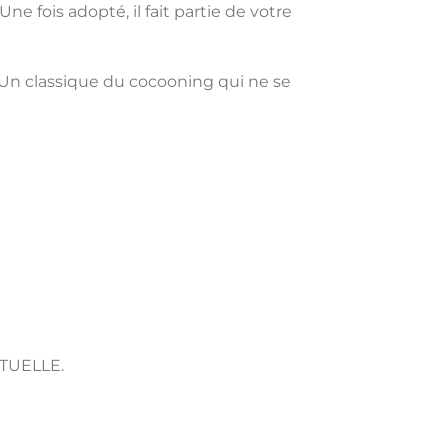
e fois adopté, il fait partie de votre
 Un classique du cocooning qui ne se
TUELLE.