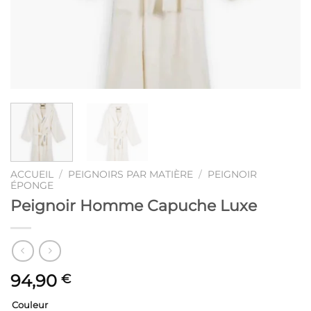
ACCUEIL
/
PEIGNOIRS PAR MATIÈRE
/
PEIGNOIR
ÉPONGE
Peignoir Homme Capuche Luxe
94,90
€
Couleur