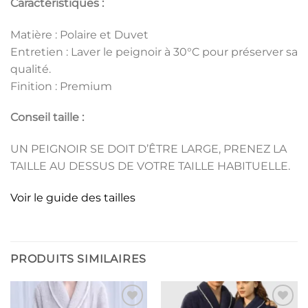
Caractéristiques :
Matière : Polaire et Duvet
Entretien : Laver le peignoir à 30°C pour préserver sa
qualité.
Finition : Premium
Conseil taille :
UN PEIGNOIR SE DOIT D’ÊTRE LARGE, PRENEZ LA
TAILLE AU DESSUS DE VOTRE TAILLE HABITUELLE.
Voir le guide des tailles
PRODUITS SIMILAIRES