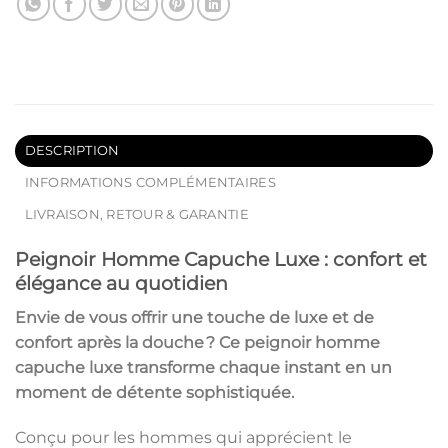
DESCRIPTION
INFORMATIONS COMPLÉMENTAIRES
LIVRAISON, RETOUR & GARANTIE
Peignoir Homme Capuche Luxe : confort et
élégance au quotidien
Envie de vous offrir une touche de
luxe
et de
confort après la douche ? Ce
peignoir homme
capuche luxe
transforme chaque instant en un
moment de détente sophistiquée.
Conçu pour les hommes qui apprécient le