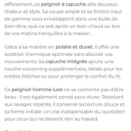
raffinement, ce
peignoir à capuche
allie douceur,
chaleur et style. Sa coupe ample et sa finition haut
de gamme vous enveloppent dans une bulle de
bien-être, que ce soit après un bain chaud ou lors
de vos matins tranquilles à la maison.
Grâce à sa matière en
polaire et duvet
, il offre une
isolation thermique optimale sans alourdir vos
mouvements. Sa
capuche intégrée
ajoute une
touche cocooning supplémentaire, idéale pour les
soirées fraîches ou pour prolonger le confort du lit.
Ce
peignoir homme luxe
ne se contente pas d’être
beau : il est également pensé pour durer. Résistant
aux lavages répétés, il conserve sa texture douce et
sa forme initiale. Un vrai indispensable du quotidien
pour ceux qui ne laissent rien au hasard.