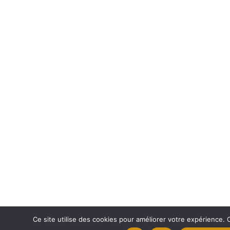
Ce site utilise des cookies pour améliorer votre expérience. 