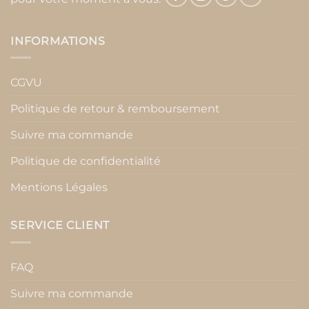
INFORMATIONS
CGVU
Politique de retour & remboursement
Suivre ma commande
Politique de confidentialité
Mentions Légales
SERVICE CLIENT
FAQ
Suivre ma commande