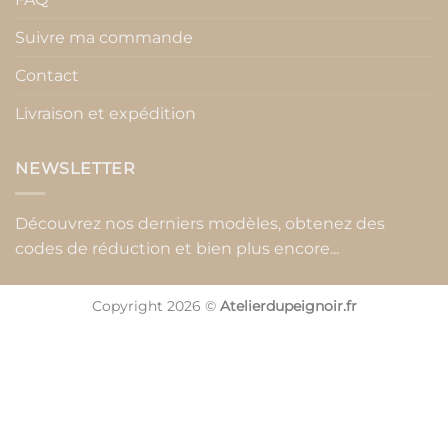
Suivre ma commande
Contact
Livraison et expédition
NEWSLETTER
Découvrez nos derniers modèles, obtenez des
codes de réduction et bien plus encore...
Copyright 2026 ©
Atelierdupeignoir.fr