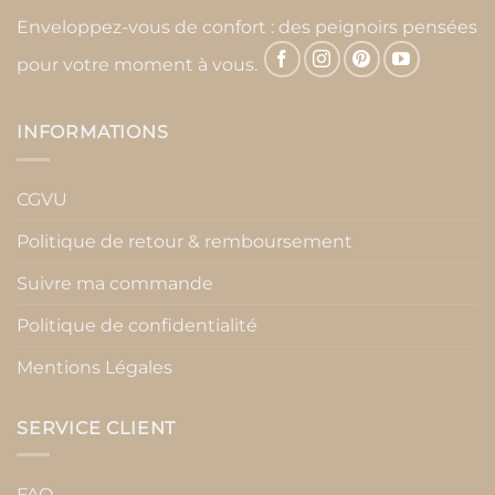
Enveloppez-vous de confort : des peignoirs pensées
pour votre moment à vous.
INFORMATIONS
CGVU
Politique de retour & remboursement
Suivre ma commande
Politique de confidentialité
Mentions Légales
SERVICE CLIENT
FAQ